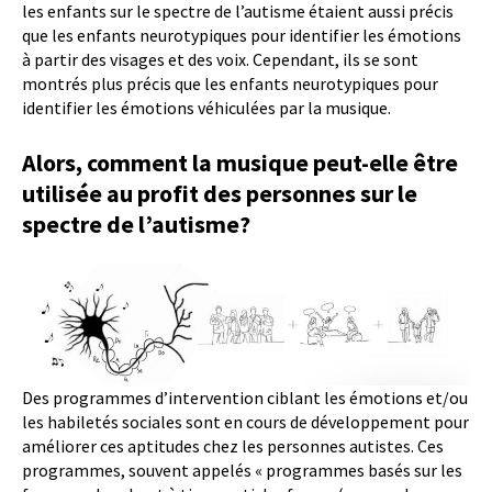
les enfants sur le spectre de l’autisme étaient aussi précis
que les enfants neurotypiques pour identifier les émotions
à partir des visages et des voix. Cependant, ils se sont
montrés plus précis que les enfants neurotypiques pour
identifier les émotions véhiculées par la musique.
Alors, comment la musique peut-elle être
utilisée au profit des personnes sur le
spectre de l’autisme?
Des programmes d’intervention ciblant les émotions et/ou
les habiletés sociales sont en cours de développement pour
améliorer ces aptitudes chez les personnes autistes. Ces
programmes, souvent appelés « programmes basés sur les