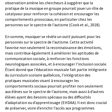
observation amène les chercheurs à suggérer que la
pratique de la musique en groupe pourrait jouer un rôle de
catalyseur pour renforcer la cohésion et encourager les
comportements prosociaux, en particulier chez les
personnes sur le spectre de l’autisme (Cook et al., 2018).
En somme, musiquer se révèle un outil puissant pour les
personnes sur le spectre de l’autisme. Cette activité
favorise non seulement la reconnaissance des émotions,
mais contribue également à améliorer les aptitudes de
communication sociale, à renforcer les fonctions
neurologiques associées, et à encourager l’inclusion sociale.
Étant donné que l’éducation musicale fait partie intégrante
du curriculum scolaire québécois, l’intégration des
pratiques musicales visant à encourager les
comportements sociaux pourrait profiter non seulement
aux élèves sur le spectre de l’autisme, mais aussi à d’autres
élèves ayant des besoins spéciaux ou des difficultés
d’adaptation ou d’apprentissage (EHDAA). Il est donc crucial
de préserver, voire d’enrichir l’accès aux programmes