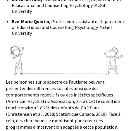
Educational and Counselling Psychology. McGill
University
Eve-Marie Quintin
, Professeure assistante, Department
of Educational and Counselling Psychology. McGill
University
Les personnes sur le spectre de l’autisme peuvent
présenter des différences sociales ainsi que des
comportements répétitifs ou des intérêts spécifiques
(American Psychiatric Association, 2013). Cette condition
touche environ 1 à 2% des enfants de 7 à 17 ans
(Christensen et al., 2018; Statistique Canada, 2019). Face à
cela, des chercheurs se mobilisent pour créer des
programmes d’intervention adaptés à cette population.