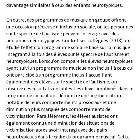
davantage similaires à ceux des enfants neurotypiques.
En outre, des programmes de musique en groupe offrent
une occasion précieuse d’inclusion sociale, où les personnes
sur le spectre de l’autisme peuvent interagir avec des
personnes neurotypiques. Cook et ses collègues (2018) ont
étudié l’effet d’un programme scolaire basé sur la musique
intégrant à la fois des élèves sur le spectre de l’autisme et
neurotypiques. Lorsqu’on compare les élèves neurotypiques
ayant suivi un programme de musique non inclusif à ceux qui
ont participé à un programme inclusif accueillant
également des élèves sur le spectre de l’autisme, on
observe des résultats notables. Les élèves impliqués dans le
programme inclusif ont démontré une augmentation
notable de leurs comportements prosociaux et une
diminution plus marquée des comportements de
victimisation. Parallèlement, les élèves autistes ont
également connu une diminution des situations de
victimisation après avoir interagi avec des pairs
neurotypiques dans le cadre du programme musical. Cette