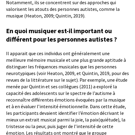
Notamment, ils se concentrent sur des approches qui
valorisent les atouts des personnes autistes, comme la
musique (Heaton, 2009; Quintin, 2019).
En quoi musiquer est-il important ou
différent pour les personnes autistes ?
Il apparait que ces individus ont généralement une
meilleure mémoire musicale et une plus grande aptitude à
distinguer les fréquences musicales que les personnes
neurotypiques (voir Heaton, 2009, et Quintin, 2019, pour des
revues de la littérature sur le sujet). Par exemple, une étude
menée par Quintin et ses collègues (2011) a exploré la
capacité des adolescents sur le spectre de l’autisme à
reconnaître différentes émotions évoquées par la musique
et à en évaluer l’intensité émotionnelle. Dans cette étude,
les participants devaient identifier l’émotion décrivant le
mieux un extrait musical parmi la joie, la paix(quiétude), la
tristesse ou la peur, puis juger de l’intensité de cette
émotion. Les résultats ont montré que le groupe