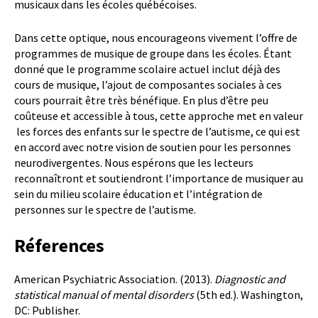
musicaux dans les écoles québécoises.
Dans cette optique, nous encourageons vivement l’offre de
programmes de musique de groupe dans les écoles. Étant
donné que le programme scolaire actuel inclut déjà des
cours de musique, l’ajout de composantes sociales à ces
cours pourrait être très bénéfique. En plus d’être peu
coûteuse et accessible à tous, cette approche met en valeur
les forces des enfants sur le spectre de l’autisme, ce qui est
en accord avec notre vision de soutien pour les personnes
neurodivergentes. Nous espérons que les lecteurs
reconnaîtront et soutiendront l’importance de musiquer au
sein du milieu scolaire éducation et l’intégration de
personnes sur le spectre de l’autisme.
Réferences
American Psychiatric Association. (2013).
Diagnostic and
statistical manual of mental disorders
(5th ed.). Washington,
DC: Publisher.